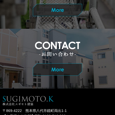
〒869-4222 熊本県八代市鏡町両出1-1