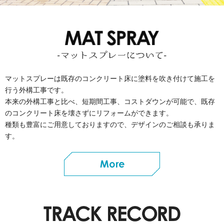
マットスプレーは既存のコンクリート床に塗料を吹き付けて
施工を
行う外構工事です。
本来の外構工事と比べ、短期間工事、コストダウンが可能で、
既存
のコンクリート床を壊さずにリフォームができます。
種類も豊富にご用意しておりますので、
デザインのご相談も承りま
す。