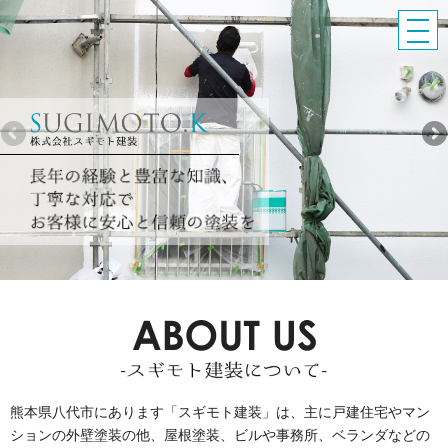
熊本県八代市にあります「スギモト建装」は、主に戸建住宅やマン
ションの外壁塗装の他、屋根塗装、
ビルや事務所、ベランダなどの