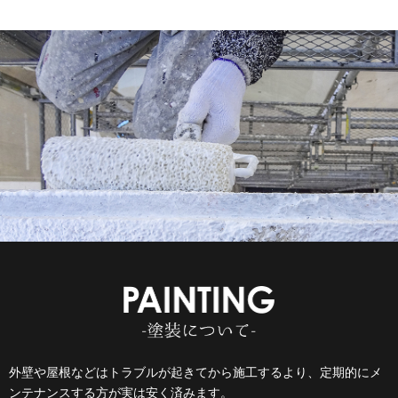
外壁や屋根などはトラブルが起きてから施工するより、
定期的にメ
ンテナンスする方が実は安く済みます。