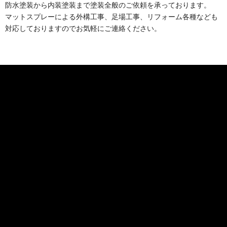
防水塗装から内装塗装まで塗装全般のご依頼を承っております。
マットスプレーによる外構工事、足場工事、リフォーム各種なども
対応しておりますのでお気軽にご連絡ください。