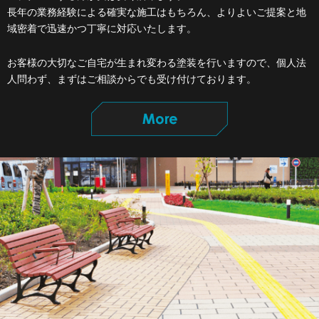
長年の業務経験による確実な施工はもちろん、
よりよいご提案と地
域密着で迅速かつ丁寧に対応いたします。
お客様の大切なご自宅が生まれ変わる塗装を行いますので、
個人法
人問わず、まずはご相談からでも受け付けております。