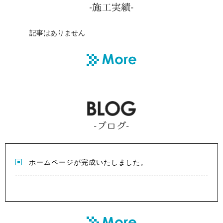
記事はありません
ホームページが完成いたしました。